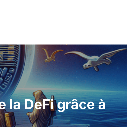
e la DeFi grâce à