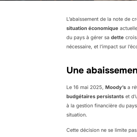
L’abaissement de la note de cr
situation économique
actuelle
du pays à gérer sa
dette
crois
nécessaire, et l’impact sur l’éc
Une abaissement
Le 16 mai 2025,
Moody’s
a ré
budgétaires persistants
et d
à la gestion financière du pay
situation.
Cette décision ne se limite pas 