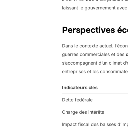
laissant le gouvernement ave
Perspectives éc
Dans le contexte actuel, l’éc
guerres commerciales et des
s’accompagnent d’un climat d’o
entreprises et les consommate
Indicateurs clés
Dette fédérale
Charge des intérêts
Impact fiscal des baisses d’im