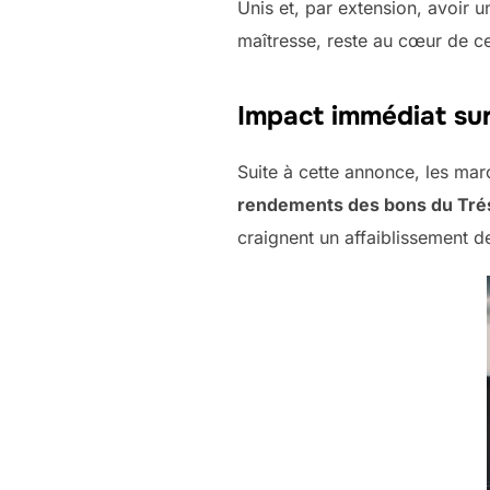
Unis et, par extension, avoir 
maîtresse, reste au cœur de ce
Impact immédiat sur
Suite à cette annonce, les ma
rendements des bons du Tré
craignent un affaiblissement d