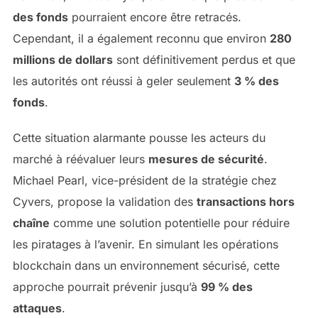
des fonds
pourraient encore être retracés.
Cependant, il a également reconnu que environ
280
millions de dollars
sont définitivement perdus et que
les autorités ont réussi à geler seulement
3 % des
fonds
.
Cette situation alarmante pousse les acteurs du
marché à réévaluer leurs
mesures de sécurité
.
Michael Pearl, vice-président de la stratégie chez
Cyvers, propose la validation des
transactions hors
chaîne
comme une solution potentielle pour réduire
les piratages à l’avenir. En simulant les opérations
blockchain dans un environnement sécurisé, cette
approche pourrait prévenir jusqu’à
99 % des
attaques
.