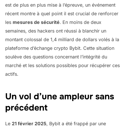
est de plus en plus mise à l’épreuve, un événement
récent montre à quel point il est crucial de renforcer
les
mesures de sécurité
. En moins de deux
semaines, des hackers ont réussi à blanchir un
montant colossal de 1,4 milliard de dollars volés à la
plateforme d’échange crypto Bybit. Cette situation
soulève des questions concernant l’intégrité du
marché et les solutions possibles pour récupérer ces
actifs.
Un vol d’une ampleur sans
précédent
Le
21 février 2025
, Bybit a été frappé par une