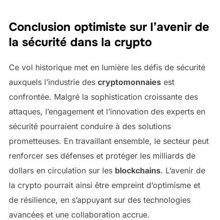
Conclusion optimiste sur l’avenir de
la sécurité dans la crypto
Ce vol historique met en lumière les défis de sécurité
auxquels l’industrie des
cryptomonnaies
est
confrontée. Malgré la sophistication croissante des
attaques, l’engagement et l’innovation des experts en
sécurité pourraient conduire à des solutions
prometteuses. En travaillant ensemble, le secteur peut
renforcer ses défenses et protéger les milliards de
dollars en circulation sur les
blockchains
. L’avenir de
la crypto pourrait ainsi être empreint d’optimisme et
de résilience, en s’appuyant sur des technologies
avancées et une collaboration accrue.