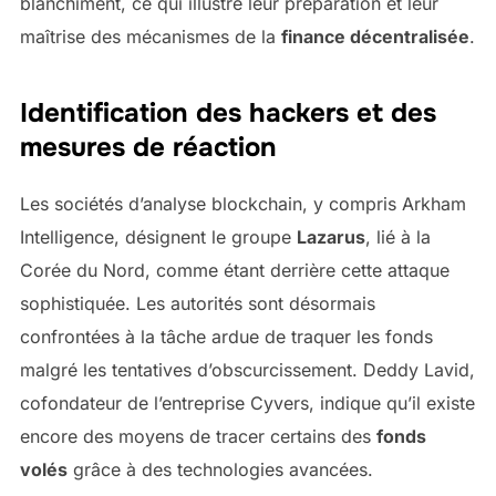
blanchiment, ce qui illustre leur préparation et leur
maîtrise des mécanismes de la
finance décentralisée
.
Identification des hackers et des
mesures de réaction
Les sociétés d’analyse blockchain, y compris Arkham
Intelligence, désignent le groupe
Lazarus
, lié à la
Corée du Nord, comme étant derrière cette attaque
sophistiquée. Les autorités sont désormais
confrontées à la tâche ardue de traquer les fonds
malgré les tentatives d’obscurcissement. Deddy Lavid,
cofondateur de l’entreprise Cyvers, indique qu’il existe
encore des moyens de tracer certains des
fonds
volés
grâce à des technologies avancées.