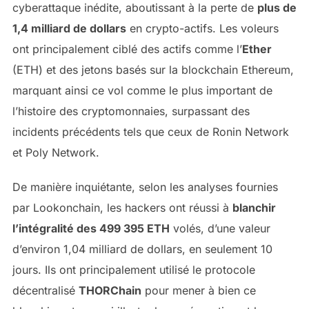
cyberattaque inédite, aboutissant à la perte de
plus de
1,4 milliard de dollars
en crypto-actifs. Les voleurs
ont principalement ciblé des actifs comme l’
Ether
(ETH) et des jetons basés sur la blockchain Ethereum,
marquant ainsi ce vol comme le plus important de
l’histoire des cryptomonnaies, surpassant des
incidents précédents tels que ceux de Ronin Network
et Poly Network.
De manière inquiétante, selon les analyses fournies
par Lookonchain, les hackers ont réussi à
blanchir
l’intégralité des 499 395 ETH
volés, d’une valeur
d’environ 1,04 milliard de dollars, en seulement 10
jours. Ils ont principalement utilisé le protocole
décentralisé
THORChain
pour mener à bien ce