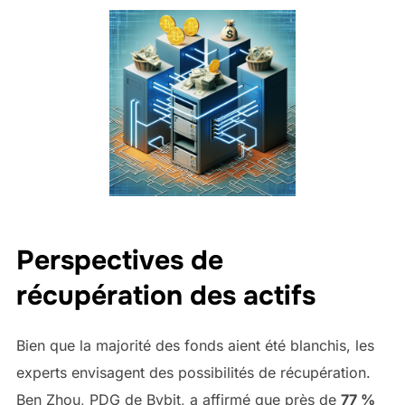
Perspectives de
récupération des actifs
Bien que la majorité des fonds aient été blanchis, les
experts envisagent des possibilités de récupération.
Ben Zhou, PDG de Bybit, a affirmé que près de
77 %